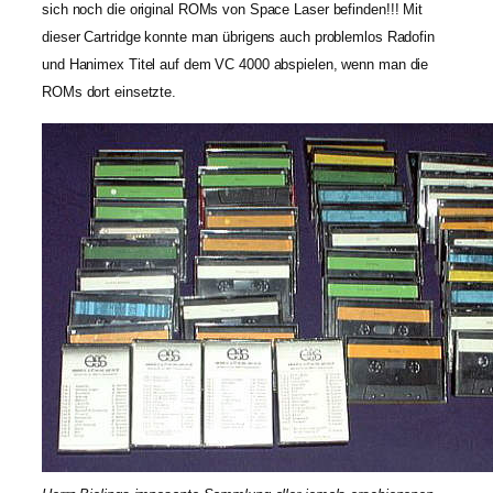
sich noch die original ROMs von Space Laser befinden!!! Mit
dieser Cartridge konnte man übrigens auch problemlos Radofin
und Hanimex Titel auf dem VC 4000 abspielen, wenn man die
ROMs dort einsetzte.