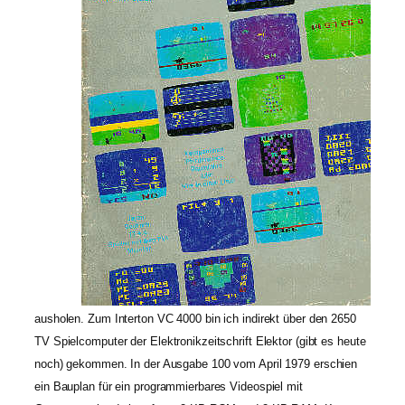
ausholen. Zum Interton VC 4000 bin ich indirekt über den 2650
TV Spielcomputer der Elektronikzeitschrift Elektor (gibt es heute
noch) gekommen. In der Ausgabe 100 vom April 1979 erschien
ein Bauplan für ein programmierbares Videospiel mit