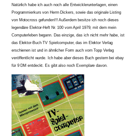
Natürlich habe ich auch noch alle Entwicklerunterlagen, einen
Programmierkurs von Herrn Dickers, sowie das originale Listing
von Motocross gefunden!!! Außerdem besitze ich noch dieses
legendäre Elektor-Heft Nr. 100 vom April 1979, mit dem mein
Computerleben begann. Das einzige, das ich nicht mehr habe, ist
das Elektor-Buch TV Spielcomputer, das im Elektor Verlag
erschienen ist und in ähnlicher Form auch vom Topp Verlag
veröffentlicht wurde. Ich habe aber dieses Buch gestern bei ebay
für 9 DM entdeckt. Es gibt also noch Exemplare davon.