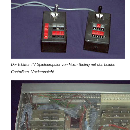
Der Elektor TV Spielcomputer von Herrn Bieling mit den beiden
Controllern, Vorderansicht