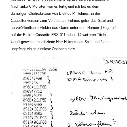
Nach zirka 6 Monaten war es fertig und ich bot es dem
damaligen Chefredakteur von Elektor, P. Holmes, in der
Cassettenversion zum Vertrieb an. Holmes gefiel das Spiel und
so veröffentlichte Elektor das Game unter dem Namen „Dragster“
auf der Elektor Cassette ESS-011 neben 14 weiteren Titeln.
Unnötigerweise modifizierte Herr Holmes das Spiel und fügte
ungefragt einige sinnlose Optionen hinzu.