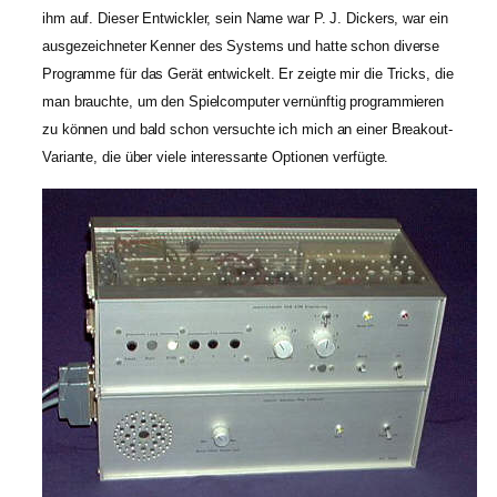
ihm auf. Dieser Entwickler, sein Name war P. J. Dickers, war ein
ausgezeichneter Kenner des Systems und hatte schon diverse
Programme für das Gerät entwickelt. Er zeigte mir die Tricks, die
man brauchte, um den Spielcomputer vernünftig programmieren
zu können und bald schon versuchte ich mich an einer Breakout-
Variante, die über viele interessante Optionen verfügte.