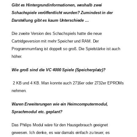
Gibt es Hintergrundinformationen, weshalb zwei
Schachspiele veröffentlicht wurden? Zumindest in der
Darstellung gibt es kaum Unterschiede …
Die zweite Version des Schachspiels hatte die neue
Cartridgeversion mit mehr Speicher und RAM. Der
Programmumfang ist doppelt so groß. Die Spielstärke ist auch
höher.
Wie groß sind die VC 4000 Spiele (Speicherplatz)?
2 KB und 4 KB. Man konnte auch 2716er oder 2732er EPROMs
nehmen.
Waren Erweiterungen wie ein Heimcomputermodul,
Sprachmodul etc. geplant?
Das Philips Modul wäre für den Hausgebrauch geeignet
gewesen. Ich denke, es war damals einfach zu teuer, es