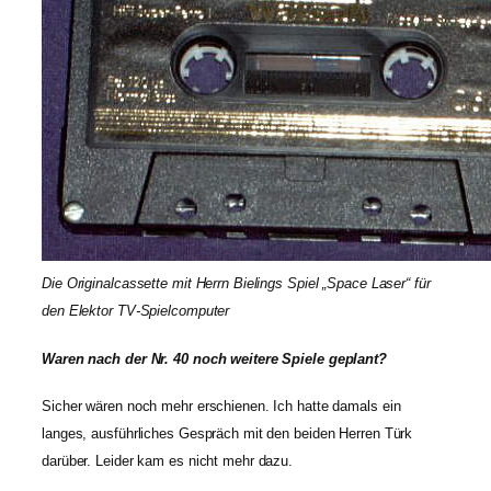
Die Originalcassette mit Herrn Bielings Spiel „Space Laser“ für
den Elektor TV-Spielcomputer
Waren nach der Nr. 40 noch weitere Spiele geplant?
Sicher wären noch mehr erschienen. Ich hatte damals ein
langes, ausführliches Gespräch mit den beiden Herren Türk
darüber. Leider kam es nicht mehr dazu.