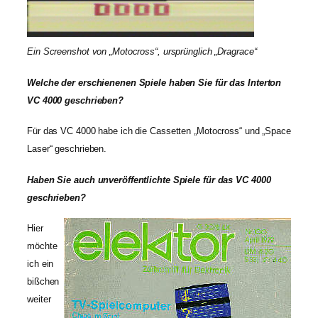
Ein Screenshot von „Motocross“, ursprünglich „Dragrace“
Welche der erschienenen Spiele haben Sie für das Interton
VC 4000 geschrieben?
Für das VC 4000 habe ich die Cassetten „Motocross“ und „Space
Laser“ geschrieben.
Haben Sie auch unveröffentlichte Spiele für das VC 4000
geschrieben?
Hier
möchte
ich ein
bißchen
weiter